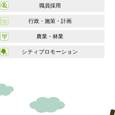
職員採用
行政・施策・計画
農業・林業
シティプロモーション