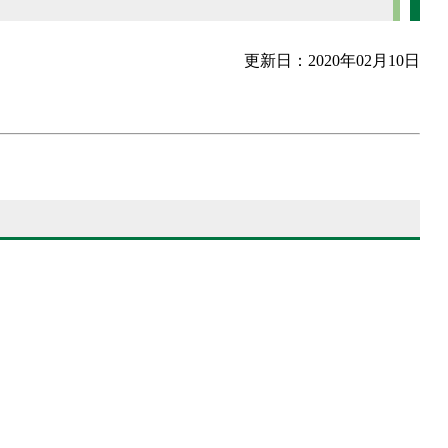
更新日：2020年02月10日