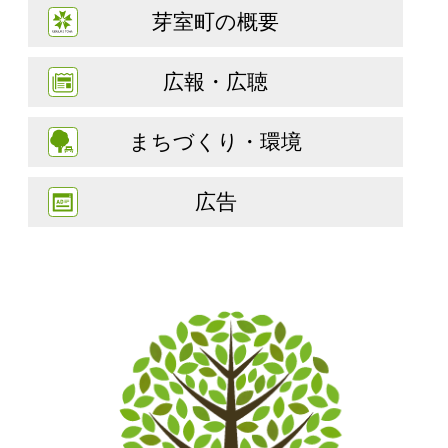
芽室町の概要
広報・広聴
まちづくり・環境
広告