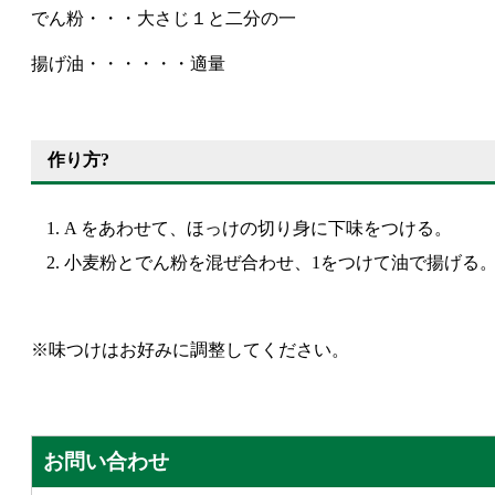
でん粉・・・大さじ１と二分の一
揚げ油・・・・・・適量
作り方?
A をあわせて、ほっけの切り身に下味をつける。
小麦粉とでん粉を混ぜ合わせ、1をつけて油で揚げる
※味つけはお好みに調整してください。
お問い合わせ