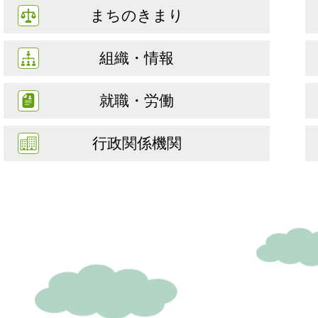
まちのきまり
組織・情報
就職・労働
行政関係機関