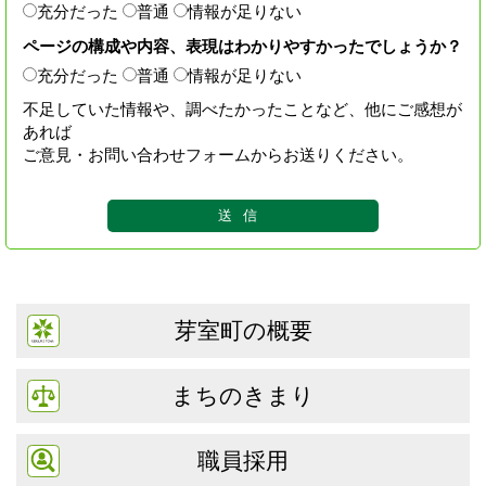
充分だった
普通
情報が足りない
ページの構成や内容、表現はわかりやすかったでしょうか？
充分だった
普通
情報が足りない
不足していた情報や、調べたかったことなど、他にご感想が
あれば
ご意見・お問い合わせフォームからお送りください。
芽室町の概要
まちのきまり
職員採用