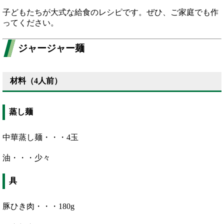
子どもたちが大式な給食のレシピです。ぜひ、ご家庭でも作
ってください。
ジャージャー麺
材料（4人前）
蒸し麺
中華蒸し麺・・・4玉
油・・・少々
具
豚ひき肉・・・180g