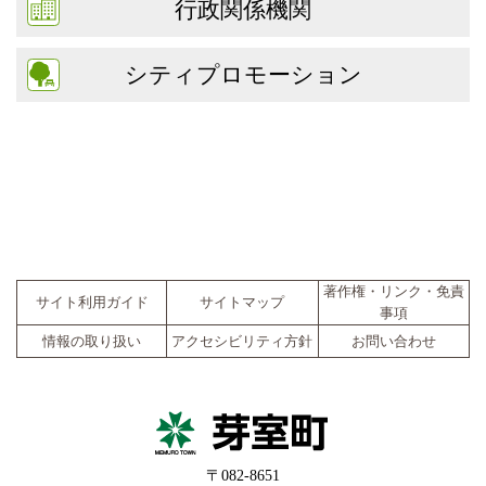
行政関係機関
シティプロモーション
著作権・リンク・免責
サイト利用ガイド
サイトマップ
事項
情報の取り扱い
アクセシビリティ方針
お問い合わせ
〒082-8651