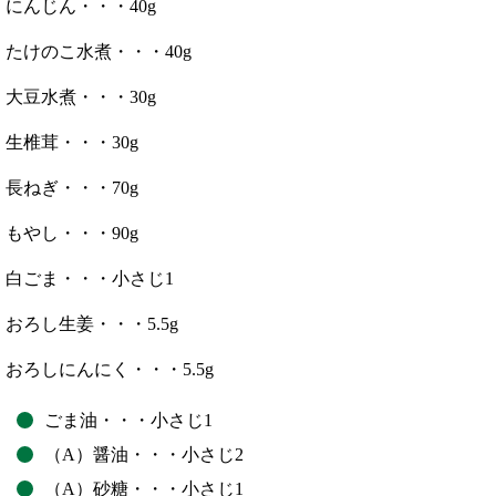
にんじん・・・40g
たけのこ水煮・・・40g
大豆水煮・・・30g
生椎茸・・・30g
長ねぎ・・・70g
もやし・・・90g
白ごま・・・小さじ1
おろし生姜・・・5.5g
おろしにんにく・・・5.5g
ごま油・・・小さじ1
（A）醤油・・・小さじ2
（A）砂糖・・・小さじ1