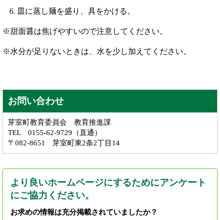
皿に蒸し麺を盛り、具をかける。
※甜面醤は焦げやすいので注意してください。
※水分が足りないときは、水を少し加えてください。
お問い合わせ
芽室町教育委員会 教育推進課
TEL 0155-62-9729（直通）
〒082-8651 芽室町東2条2丁目14
より良いホームページにするためにアンケート
にご協力ください。
お求めの情報は充分掲載されていましたか？