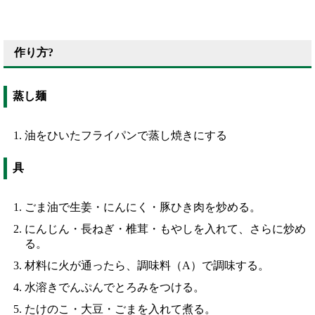
作り方?
蒸し麺
油をひいたフライパンで蒸し焼きにする
具
ごま油で生姜・にんにく・豚ひき肉を炒める。
にんじん・長ねぎ・椎茸・もやしを入れて、さらに炒め
る。
材料に火が通ったら、調味料（A）で調味する。
水溶きでんぷんでとろみをつける。
たけのこ・大豆・ごまを入れて煮る。