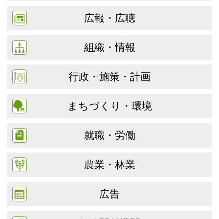
広報・広聴
組織・情報
行政・施策・計画
まちづくり・環境
就職・労働
農業・林業
広告