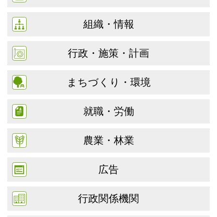
組織・情報
行政・施策・計画
まちづくり・環境
就職・労働
農業・林業
広告
行政関係機関