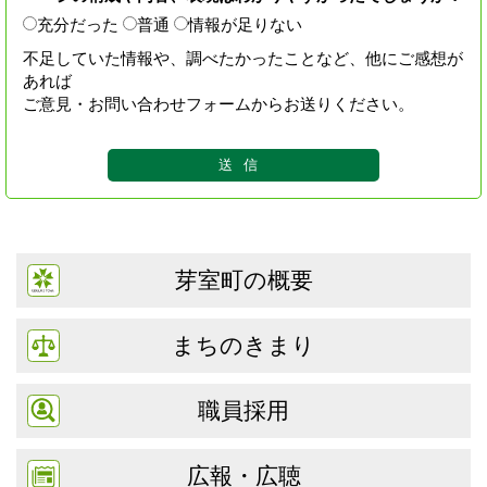
充分だった
普通
情報が足りない
不足していた情報や、調べたかったことなど、他にご感想が
あれば
ご意見・お問い合わせフォームからお送りください。
芽室町の概要
まちのきまり
職員採用
広報・広聴