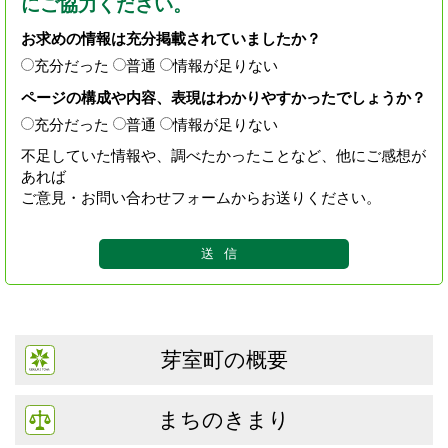
にご協力ください。
お求めの情報は充分掲載されていましたか？
充分だった
普通
情報が足りない
ページの構成や内容、表現はわかりやすかったでしょうか？
充分だった
普通
情報が足りない
不足していた情報や、調べたかったことなど、他にご感想が
あれば
ご意見・お問い合わせフォームからお送りください。
芽室町の概要
まちのきまり