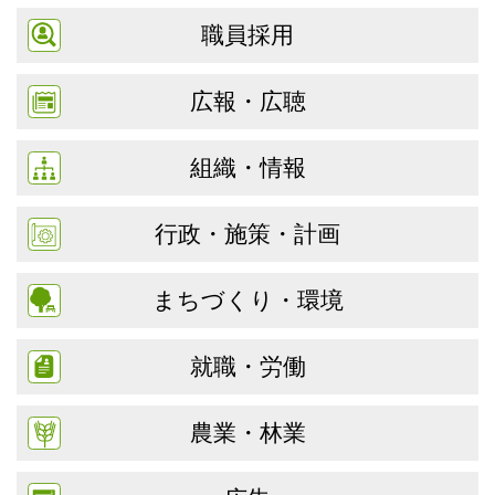
職員採用
広報・広聴
組織・情報
行政・施策・計画
まちづくり・環境
就職・労働
農業・林業