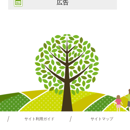
広告
サイト利用ガイド
サイトマップ