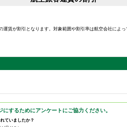
の運賃が割引となります。対象範囲や割引率は航空会社によっ
ジにするためにアンケートにご協力ください。
されていましたか？