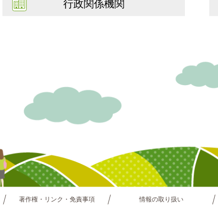
行政関係機関
著作権・リンク・免責事項
情報の取り扱い