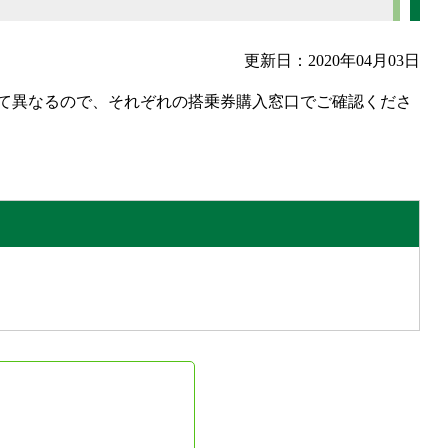
更新日：2020年04月03日
て異なるので、それぞれの搭乗券購入窓口でご確認くださ