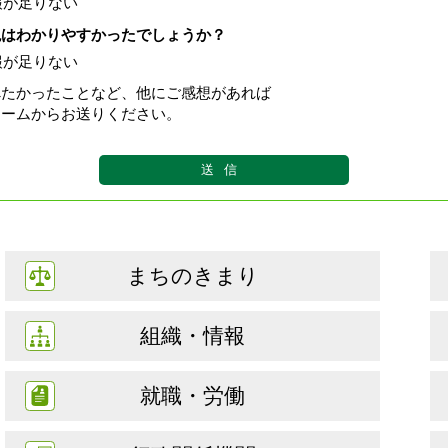
報が足りない
現はわかりやすかったでしょうか？
報が足りない
べたかったことなど、他にご感想があれば
ォームからお送りください。
まちのきまり
組織・情報
就職・労働