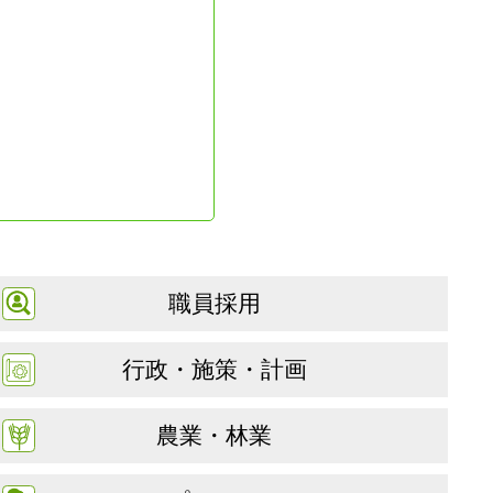
職員採用
行政・施策・計画
農業・林業