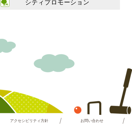
シティプロモーション
アクセシビリティ方針
お問い合わせ