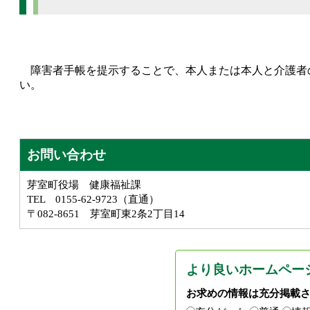
障害者手帳を提示することで、本人または本人と介護者
い。
お問い合わせ
芽室町役場 健康福祉課
TEL 0155-62-9723（直通）
〒082-8651 芽室町東2条2丁目14
より良いホームペー
お求めの情報は充分掲載