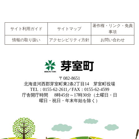
著作権・リンク・免責
サイト利用ガイド
サイトマップ
事項
情報の取り扱い
アクセシビリティ方針
お問い合わせ
〒082-8651
北海道河西郡芽室町東2条2丁目14 芽室町役場
TEL：0155-62-2611／FAX：0155-62-4599
庁舎開庁時間
8時45分～17時30分（土曜日・日
曜日・祝日・年末年始を除く）