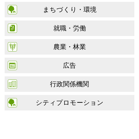
まちづくり・環境
就職・労働
農業・林業
広告
行政関係機関
シティプロモーション