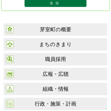
芽室町の概要
まちのきまり
職員採用
広報・広聴
組織・情報
行政・施策・計画