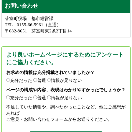
お問い合わせ
芽室町役場 都市経営課
TEL 0155-66-5961（直通）
〒082-8651 芽室町東2条2丁目14
より良いホームページにするためにアンケート
にご協力ください。
お求めの情報は充分掲載されていましたか？
充分だった
普通
情報が足りない
ページの構成や内容、表現はわかりやすかったでしょうか？
充分だった
普通
情報が足りない
不足していた情報や、調べたかったことなど、他にご感想が
あれば
ご意見・お問い合わせフォームからお送りください。