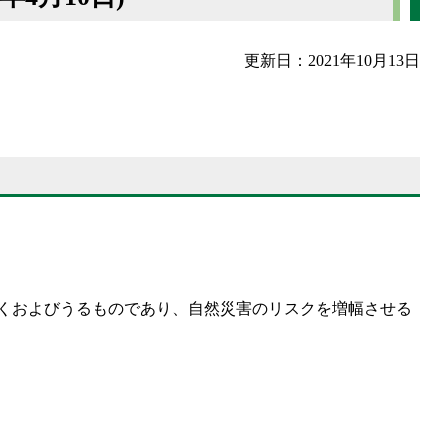
更新日：2021年10月13日
くおよびうるものであり、自然災害のリスクを増幅させる