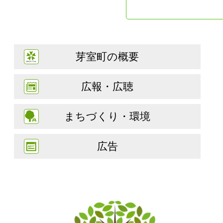
芽室町の概要
広報・広聴
まちづくり・環境
広告