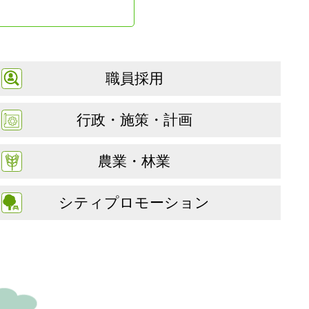
職員採用
行政・施策・計画
農業・林業
シティプロモーション