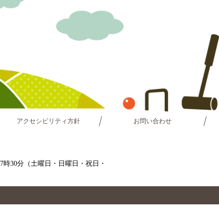
アクセシビリティ方針
お問い合わせ
～17時30分（土曜日・日曜日・祝日・