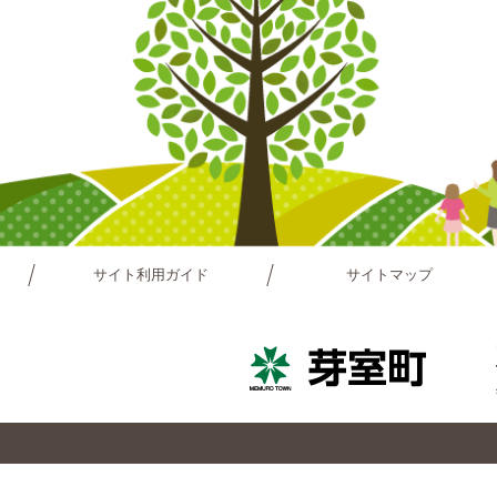
サイト利用ガイド
サイトマップ