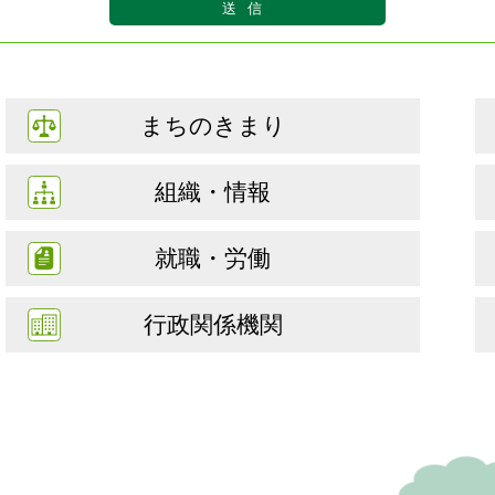
まちのきまり
組織・情報
就職・労働
行政関係機関