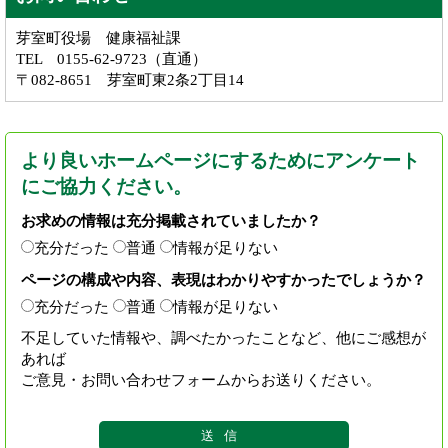
芽室町役場 健康福祉課
TEL 0155-62-9723（直通）
〒082-8651 芽室町東2条2丁目14
より良いホームページにするためにアンケート
にご協力ください。
お求めの情報は充分掲載されていましたか？
充分だった
普通
情報が足りない
ページの構成や内容、表現はわかりやすかったでしょうか？
充分だった
普通
情報が足りない
不足していた情報や、調べたかったことなど、他にご感想が
あれば
ご意見・お問い合わせフォームからお送りください。