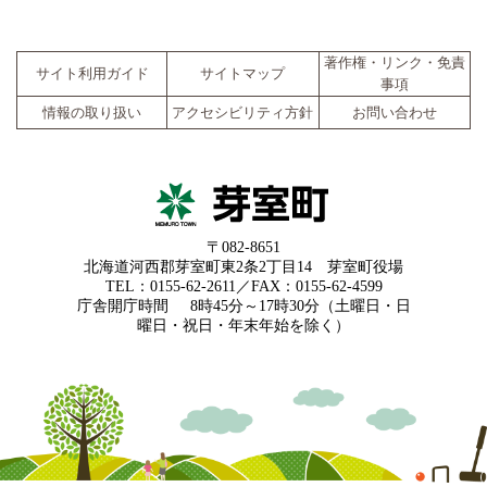
著作権・リンク・免責
サイト利用ガイド
サイトマップ
事項
情報の取り扱い
アクセシビリティ方針
お問い合わせ
〒082-8651
北海道河西郡芽室町東2条2丁目14 芽室町役場
TEL：0155-62-2611／FAX：0155-62-4599
庁舎開庁時間
8時45分～17時30分（土曜日・日
曜日・祝日・年末年始を除く）