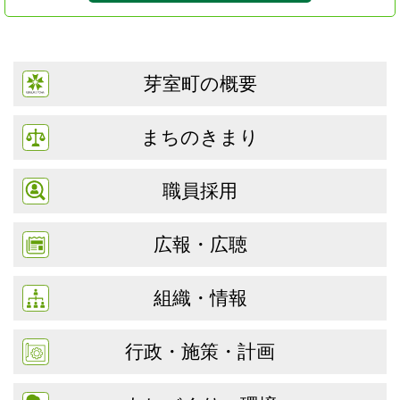
芽室町の概要
まちのきまり
職員採用
広報・広聴
組織・情報
行政・施策・計画