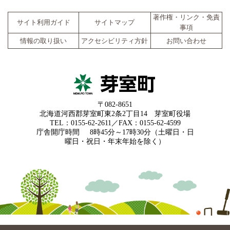
著作権・リンク・免責
サイト利用ガイド
サイトマップ
事項
情報の取り扱い
アクセシビリティ方針
お問い合わせ
〒082-8651
北海道河西郡芽室町東2条2丁目14 芽室町役場
TEL：0155-62-2611／FAX：0155-62-4599
庁舎開庁時間
8時45分～17時30分（土曜日・日
曜日・祝日・年末年始を除く）