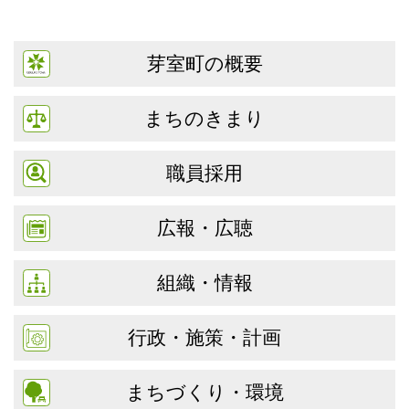
芽室町の概要
まちのきまり
職員採用
広報・広聴
組織・情報
行政・施策・計画
まちづくり・環境