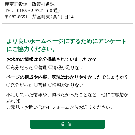
芽室町役場 政策推進課
TEL 0155-62-9721（直通）
〒082-8651 芽室町東2条2丁目14
より良いホームページにするためにアンケート
にご協力ください。
お求めの情報は充分掲載されていましたか？
充分だった
普通
情報が足りない
ページの構成や内容、表現はわかりやすかったでしょうか？
充分だった
普通
情報が足りない
不足していた情報や、調べたかったことなど、他にご感想が
あれば
ご意見・お問い合わせフォームからお送りください。