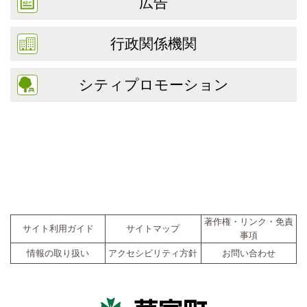
広告
行政関係機関
シティプロモーション
著作権・リンク・免責
サイト利用ガイド
サイトマップ
事項
情報の取り扱い
アクセシビリティ方針
お問い合わせ