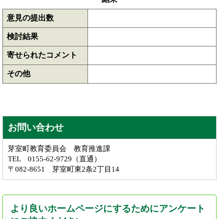
意見の提出数
検討結果
寄せられたコメント
その他
お問い合わせ
芽室町教育委員会 教育推進課
TEL 0155-62-9729（直通）
〒082-8651 芽室町東2条2丁目14
より良いホームページにするためにアンケート