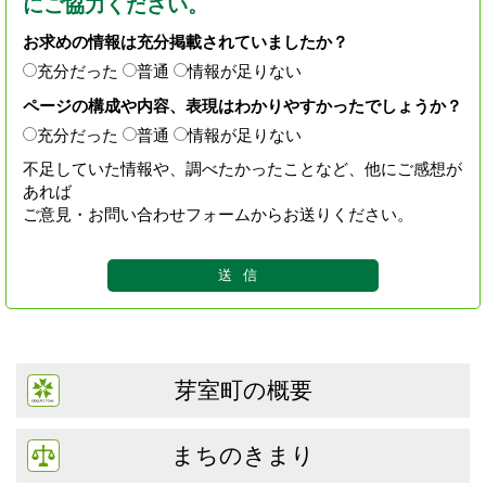
にご協力ください。
お求めの情報は充分掲載されていましたか？
充分だった
普通
情報が足りない
ページの構成や内容、表現はわかりやすかったでしょうか？
充分だった
普通
情報が足りない
不足していた情報や、調べたかったことなど、他にご感想が
あれば
ご意見・お問い合わせフォームからお送りください。
芽室町の概要
まちのきまり