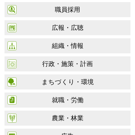
職員採用
広報・広聴
組織・情報
行政・施策・計画
まちづくり・環境
就職・労働
農業・林業