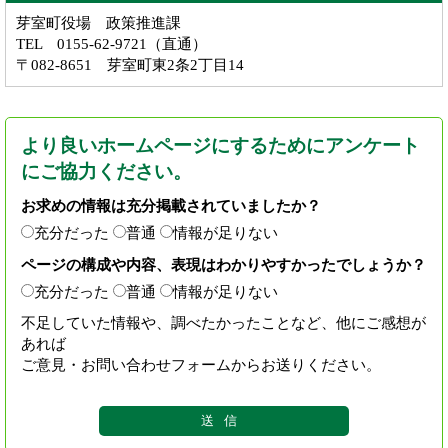
芽室町役場 政策推進課
TEL 0155-62-9721（直通）
〒082-8651 芽室町東2条2丁目14
より良いホームページにするためにアンケート
にご協力ください。
お求めの情報は充分掲載されていましたか？
充分だった
普通
情報が足りない
ページの構成や内容、表現はわかりやすかったでしょうか？
充分だった
普通
情報が足りない
不足していた情報や、調べたかったことなど、他にご感想が
あれば
ご意見・お問い合わせフォームからお送りください。