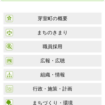
芽室町の概要
まちのきまり
職員採用
広報・広聴
組織・情報
行政・施策・計画
まちづくり・環境