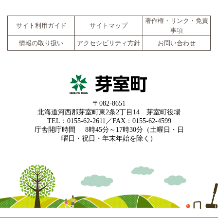
著作権・リンク・免責
サイト利用ガイド
サイトマップ
事項
情報の取り扱い
アクセシビリティ方針
お問い合わせ
〒082-8651
北海道河西郡芽室町東2条2丁目14 芽室町役場
TEL：0155-62-2611／FAX：0155-62-4599
庁舎開庁時間
8時45分～17時30分（土曜日・日
曜日・祝日・年末年始を除く）