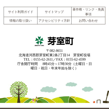
著作権・リンク・免責
サイト利用ガイド
サイトマップ
事項
情報の取り扱い
アクセシビリティ方針
お問い合わせ
〒082-8651
北海道河西郡芽室町東2条2丁目14 芽室町役場
TEL：0155-62-2611／FAX：0155-62-4599
庁舎開庁時間
8時45分～17時30分（土曜日・日
曜日・祝日・年末年始を除く）