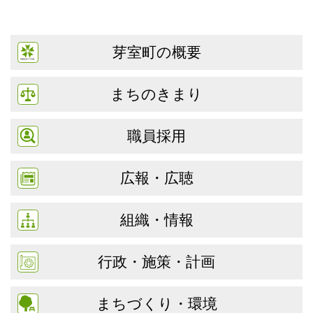
芽室町の概要
まちのきまり
職員採用
広報・広聴
組織・情報
行政・施策・計画
まちづくり・環境