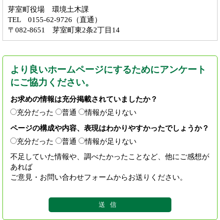
芽室町役場 環境土木課
TEL 0155-62-9726（直通）
〒082-8651 芽室町東2条2丁目14
より良いホームページにするためにアンケート
にご協力ください。
お求めの情報は充分掲載されていましたか？
充分だった
普通
情報が足りない
ページの構成や内容、表現はわかりやすかったでしょうか？
充分だった
普通
情報が足りない
不足していた情報や、調べたかったことなど、他にご感想が
あれば
ご意見・お問い合わせフォームからお送りください。