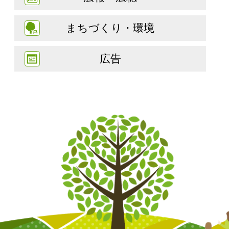
まちづくり・環境
広告