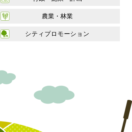
農業・林業
シティプロモーション