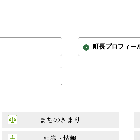
町長プロフィー
まちのきまり
組織・情報