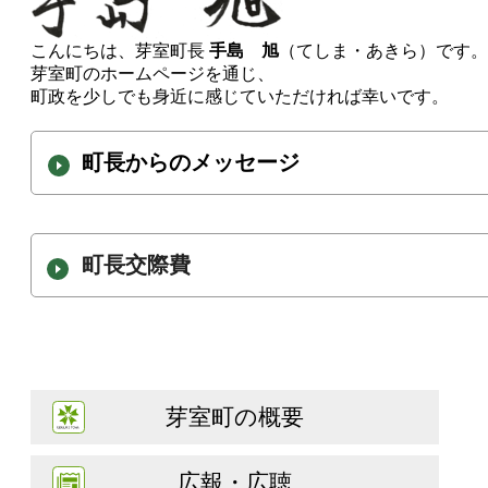
こんにちは、芽室町長
手島 旭
（てしま・あきら）です。
芽室町のホームページを通じ、
町政を少しでも身近に感じていただければ幸いです。
町長からのメッセージ
町長交際費
芽室町の概要
広報・広聴