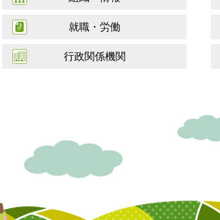
就職・労働
行政関係機関