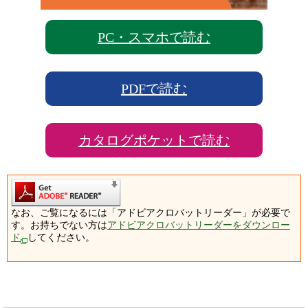
PC・スマホで読む
PDFで読む
カタログポケットで読む
なお、ご覧になるには「アドビアクロバットリーダー」が必要で
す。お持ちでない方は
アドビアクロバットリーダーをダウンロー
ド
してください。