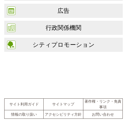
広告
行政関係機関
シティプロモーション
著作権・リンク・免責
サイト利用ガイド
サイトマップ
事項
情報の取り扱い
アクセシビリティ方針
お問い合わせ