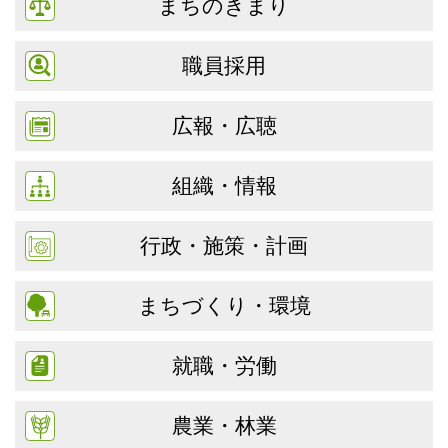
まちのきまり
職員採用
広報・広聴
組織・情報
行政・施策・計画
まちづくり・環境
就職・労働
農業・林業