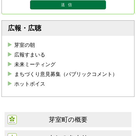
広報・広聴
芽室の朝
広報すまいる
未来ミーティング
まちづくり意見募集（パブリックコメント）
ホットボイス
芽室町の概要