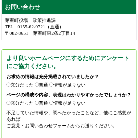
お問い合わせ
芽室町役場 政策推進課
TEL 0155-62-9721（直通）
〒082-8651 芽室町東2条2丁目14
より良いホームページにするためにアンケート
にご協力ください。
お求めの情報は充分掲載されていましたか？
充分だった
普通
情報が足りない
ページの構成や内容、表現はわかりやすかったでしょうか？
充分だった
普通
情報が足りない
不足していた情報や、調べたかったことなど、他にご感想が
あれば
ご意見・お問い合わせフォームからお送りください。