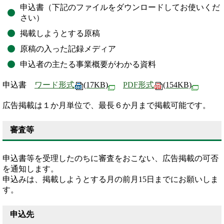
申込書（下記のファイルをダウンロードしてお使いくだ
さい）
掲載しようとする原稿
原稿の入った記録メディア
申込者の主たる事業概要がわかる資料
申込書
ワード形式
(17KB)
PDF形式
(154KB)
広告掲載は１か月単位で、最長６か月まで掲載可能です。
審査等
申込書等を受理したのちに審査をおこない、広告掲載の可否
を通知します。
申込みは、掲載しようとする月の前月15日までにお願いしま
す。
申込先