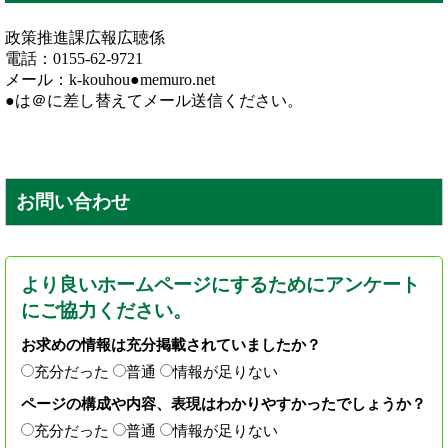
政策推進課広報広聴係
電話：0155-62-9721
メール：k-kouhou●memuro.net
●は＠に差し替えてメール送信ください。
お問い合わせ
より良いホームページにするためにアンケート
にご協力ください。
お求めの情報は充分掲載されていましたか？
充分だった
普通
情報が足りない
ページの構成や内容、表現はわかりやすかったでしょうか？
充分だった
普通
情報が足りない