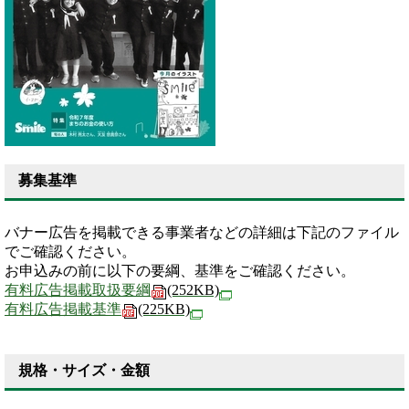
募集基準
バナー広告を掲載できる事業者などの詳細は下記のファイル
でご確認ください。
お申込みの前に以下の要綱、基準をご確認ください。
有料広告掲載取扱要綱
(252KB)
有料広告掲載基準
(225KB)
規格・サイズ・金額