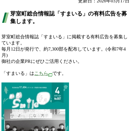
更新日：2026年03月17日
芽室町総合情報誌「すまいる」の有料広告を募
集します。
芽室町総合情報誌「すまいる」に掲載する有料広告を募集し
ています。
毎月12日が発行で、約7,300部を配布しています。(令和7年4
月)
御社の企業PRにぜひご活用ください。
「すまいる」は
こちら
です。