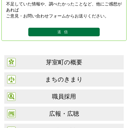
不足していた情報や、調べたかったことなど、他にご感想が
あれば
ご意見・お問い合わせフォームからお送りください。
芽室町の概要
まちのきまり
職員採用
広報・広聴