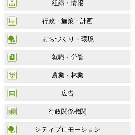
組織・情報
行政・施策・計画
まちづくり・環境
就職・労働
農業・林業
広告
行政関係機関
シティプロモーション