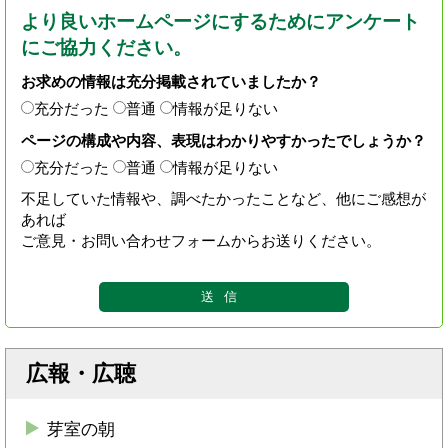
より良いホームページにするためにアンケート
にご協力ください。
お求めの情報は充分掲載されていましたか？
充分だった
普通
情報が足りない
ページの構成や内容、表現はわかりやすかったでしょうか？
充分だった
普通
情報が足りない
不足していた情報や、調べたかったことなど、他にご感想が
あれば
ご意見・お問い合わせフォームからお送りください。
広報・広聴
芽室の朝