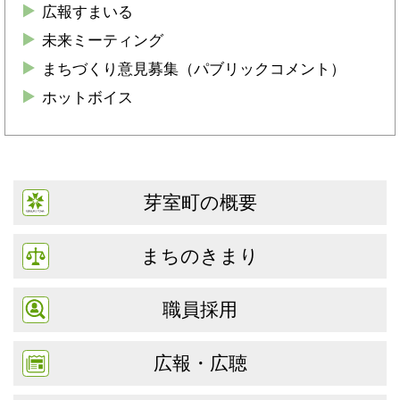
広報すまいる
未来ミーティング
まちづくり意見募集（パブリックコメント）
ホットボイス
芽室町の概要
まちのきまり
職員採用
広報・広聴