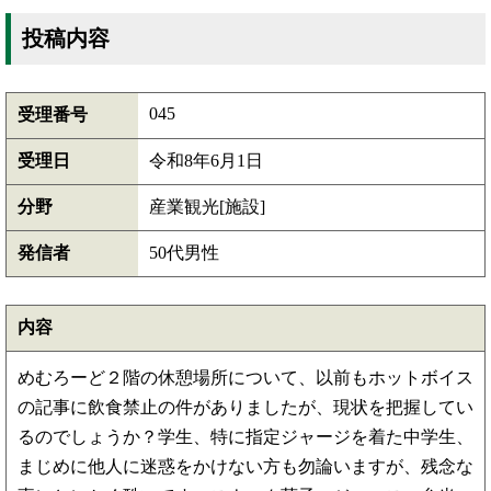
投稿内容
045
受理番号
受理日
令和8年6月1日
分野
産業観光[施設]
発信者
50代男性
内容
めむろーど２階の休憩場所について、以前もホットボイス
の記事に飲食禁止の件がありましたが、現状を把握してい
るのでしょうか？学生、特に指定ジャージを着た中学生、
まじめに他人に迷惑をかけない方も勿論いますが、残念な