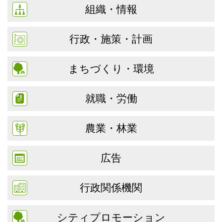
組織・情報
行政・施策・計画
まちづくり・環境
就職・労働
農業・林業
広告
行政関係機関
シティプロモーション