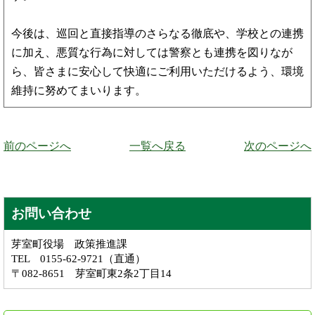
今後は、巡回と直接指導のさらなる徹底や、学校との連携
に加え、悪質な行為に対しては警察とも連携を図りなが
ら、皆さまに安心して快適にご利用いただけるよう、環境
維持に努めてまいります。
前のページへ
一覧へ戻る
次のページへ
お問い合わせ
芽室町役場 政策推進課
TEL 0155-62-9721（直通）
〒082-8651 芽室町東2条2丁目14