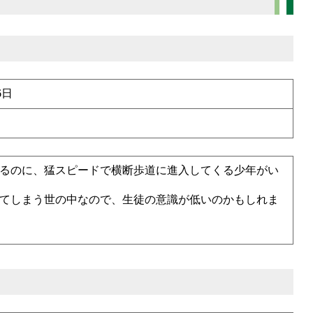
6日
るのに、猛スピードで横断歩道に進入してくる少年がい
てしまう世の中なので、生徒の意識が低いのかもしれま