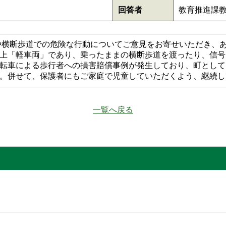
回答者
教育推進課
横断歩道での危険な行動についてご意見をお寄せいただき、あ
上「軽車両」であり、乗ったままの横断歩道を渡ったり、信号
転車による歩行者への損害賠償事例が発生しており、町として
。併せて、保護者にもご家庭で児童していただくよう、継続し
一覧へ戻る