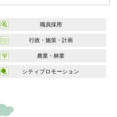
職員採用
行政・施策・計画
農業・林業
シティプロモーション