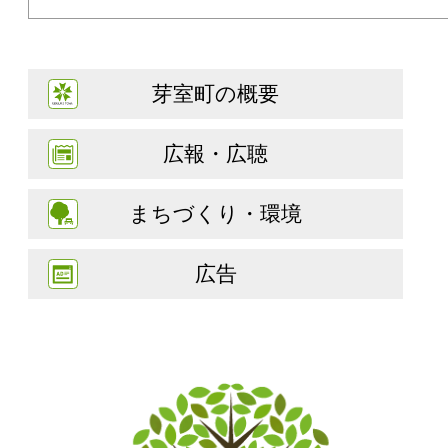
芽室町の概要
広報・広聴
まちづくり・環境
広告