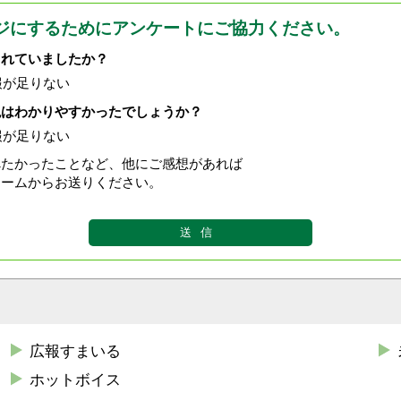
ジにするためにアンケートにご協力ください。
されていましたか？
報が足りない
現はわかりやすかったでしょうか？
報が足りない
べたかったことなど、他にご感想があれば
ォームからお送りください。
広報すまいる
ホットボイス