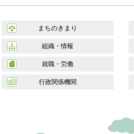
まちのきまり
組織・情報
就職・労働
行政関係機関