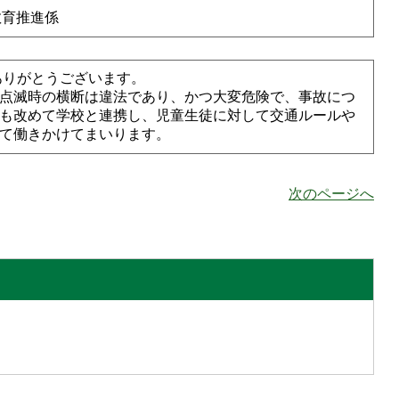
教育推進係
りがとうございます。
点滅時の横断は違法であり、かつ大変危険で、事故につ
も改めて学校と連携し、児童生徒に対して交通ルールや
て働きかけてまいります。
次のページへ