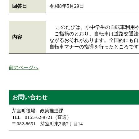
回答日
令和8年5月29日
このたびは、小中学生の自転車利用や
ご指摘のとおり、自転車は道路交通法
内容
ながるおそれがあります。全国的にも自
自転車マナーの指導を行ったところです
前のページへ
お問い合わせ
芽室町役場 政策推進課
TEL 0155-62-9721（直通）
〒082-8651 芽室町東2条2丁目14