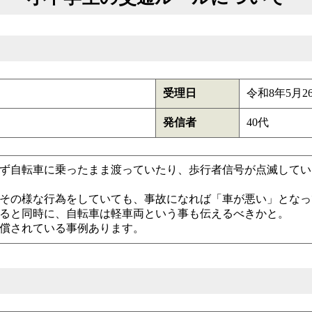
受理日
令和8年5月2
発信者
40代
ず自転車に乗ったまま渡っていたり、歩行者信号が点滅してい
その様な行為をしていても、事故になれば「車が悪い」となっ
ると同時に、自転車は軽車両という事も伝えるべきかと。
償されている事例あります。