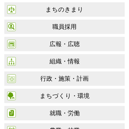
まちのきまり
職員採用
広報・広聴
組織・情報
行政・施策・計画
まちづくり・環境
就職・労働