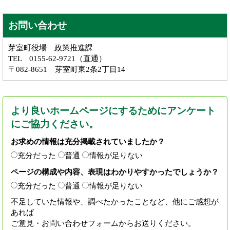
お問い合わせ
芽室町役場 政策推進課
TEL 0155-62-9721（直通）
〒082-8651 芽室町東2条2丁目14
より良いホームページにするためにアンケート
にご協力ください。
お求めの情報は充分掲載されていましたか？
充分だった
普通
情報が足りない
ページの構成や内容、表現はわかりやすかったでしょうか？
充分だった
普通
情報が足りない
不足していた情報や、調べたかったことなど、他にご感想が
あれば
ご意見・お問い合わせフォームからお送りください。