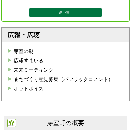
広報・広聴
芽室の朝
広報すまいる
未来ミーティング
まちづくり意見募集（パブリックコメント）
ホットボイス
芽室町の概要