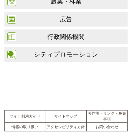
農業・林業
広告
行政関係機関
シティプロモーション
著作権・リンク・免責
サイト利用ガイド
サイトマップ
事項
情報の取り扱い
アクセシビリティ方針
お問い合わせ