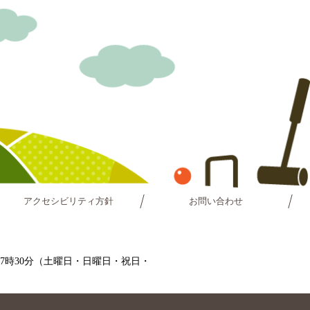
アクセシビリティ方針
お問い合わせ
～17時30分（土曜日・日曜日・祝日・