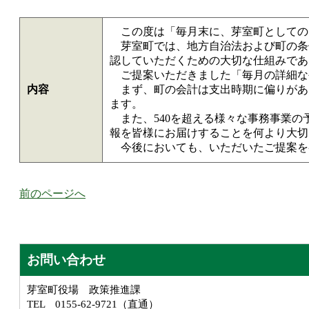
この度は「毎月末に、芽室町としての
芽室町では、地方自治法および町の条
認していただくための大切な仕組みであ
ご提案いただきました「毎月の詳細な
内容
まず、町の会計は支出時期に偏りがあ
ます。
また、540を超える様々な事務事業の
報を皆様にお届けすることを何より大切
今後においても、いただいたご提案を
前のページへ
お問い合わせ
芽室町役場 政策推進課
TEL 0155-62-9721（直通）