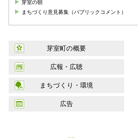
芽室の朝
まちづくり意見募集（パブリックコメント）
芽室町の概要
広報・広聴
まちづくり・環境
広告