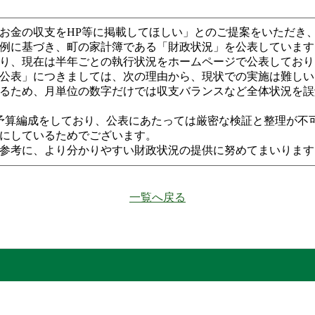
お金の収支をHP等に掲載してほしい」とのご提案をいただき
例に基づき、町の家計簿である「財政状況」を公表しています
り、現在は半年ごとの執行状況をホームページで公表しており
公表」につきましては、次の理由から、現状での実施は難しい
るため、月単位の数字だけでは収支バランスなど全体状況を誤
予算編成をしており、公表にあたっては厳密な検証と整理が不
にしているためでございます。
参考に、より分かりやすい財政状況の提供に努めてまいります
一覧へ戻る