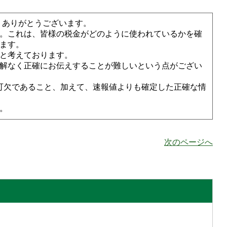
、ありがとうございます。
。これは、皆様の税金がどのように使われているかを確
ます。
と考えております。
解なく正確にお伝えすることが難しいという点がござい
可欠であること、加えて、速報値よりも確定した正確な情
。
次のページへ