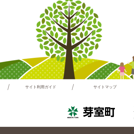
サイト利用ガイド
サイトマップ