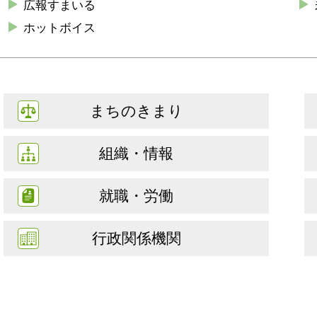
広報すまいる
ホットボイス
まちのきまり
組織・情報
就職・労働
行政関係機関