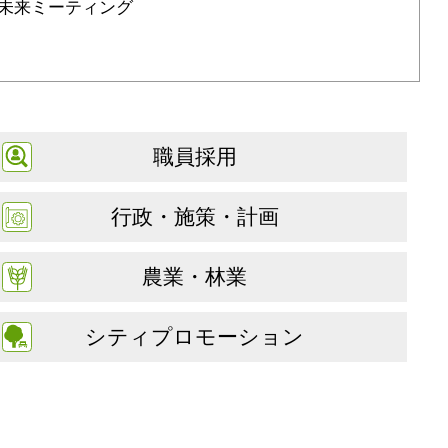
未来ミーティング
職員採用
行政・施策・計画
農業・林業
シティプロモーション