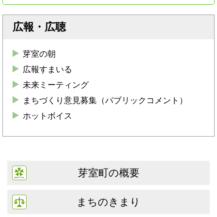
広報・広聴
芽室の朝
広報すまいる
未来ミーティング
まちづくり意見募集（パブリックコメント）
ホットボイス
芽室町の概要
まちのきまり