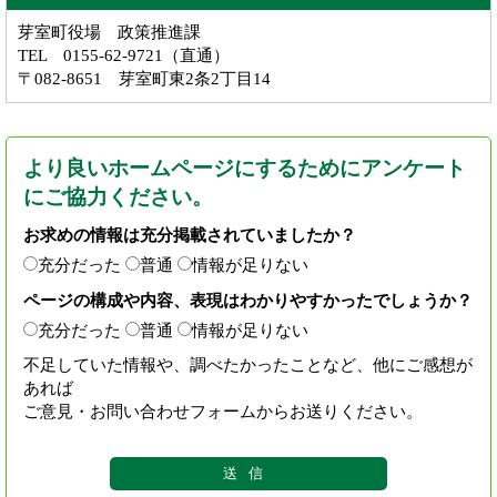
芽室町役場 政策推進課
TEL 0155-62-9721（直通）
〒082-8651 芽室町東2条2丁目14
より良いホームページにするためにアンケート
にご協力ください。
お求めの情報は充分掲載されていましたか？
充分だった
普通
情報が足りない
ページの構成や内容、表現はわかりやすかったでしょうか？
充分だった
普通
情報が足りない
不足していた情報や、調べたかったことなど、他にご感想が
あれば
ご意見・お問い合わせフォームからお送りください。