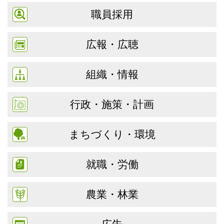
職員採用
広報・広聴
組織・情報
行政・施策・計画
まちづくり・環境
就職・労働
農業・林業