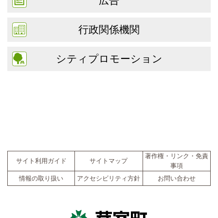
広告
行政関係機関
シティプロモーション
著作権・リンク・免責
サイト利用ガイド
サイトマップ
事項
情報の取り扱い
アクセシビリティ方針
お問い合わせ