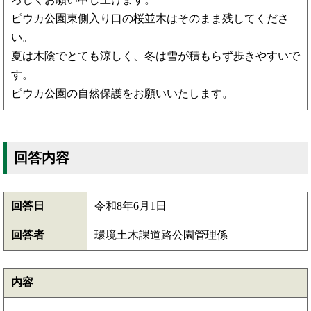
ピウカ公園東側入り口の桜並木はそのまま残してくださ
い。
夏は木陰でとても涼しく、冬は雪が積もらず歩きやすいで
す。
ピウカ公園の自然保護をお願いいたします。
回答内容
回答日
令和8年6月1日
回答者
環境土木課道路公園管理係
内容