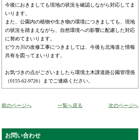
今後におきましても現地の状況を確認しながら対応してま
いります。
また、公園内の植物や生き物の環境につきましても、現地
の状況を踏まえながら、自然環境への影響に配慮した対応
に努めてまいります。
ピウカ川の改修工事につきましては、今後も北海道と情報
共有を図ってまいります。
お気づきの点がございましたら環境土木課道路公園管理係
（0155-62-9726）までご連絡ください。
前のページへ
一覧へ戻る
次のページへ
お問い合わせ