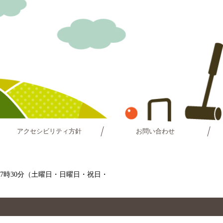
アクセシビリティ方針
お問い合わせ
～17時30分（土曜日・日曜日・祝日・