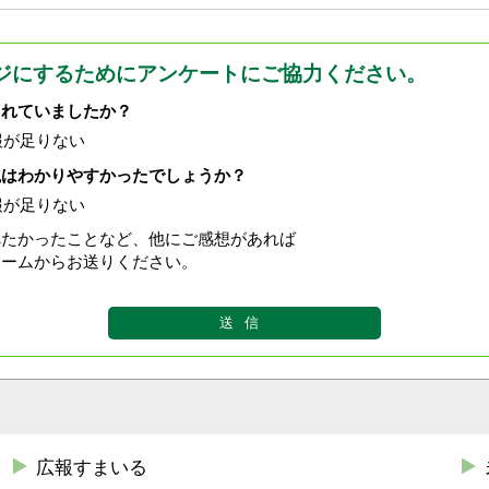
ジにするためにアンケートにご協力ください。
されていましたか？
報が足りない
現はわかりやすかったでしょうか？
報が足りない
べたかったことなど、他にご感想があれば
ォームからお送りください。
広報すまいる