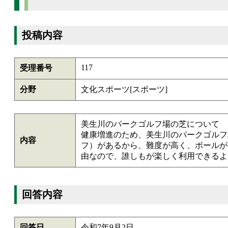
投稿内容
117
受理番号
分野
文化スポーツ[スポーツ]
美生川のパークゴルフ場の芝について
健康増進のため、美生川のパークゴルフ
内容
フ）があるから、難度が高く、ボールが
由なので、誰しもが楽しく利用できるよ
回答内容
回答日
令和7年9月2日