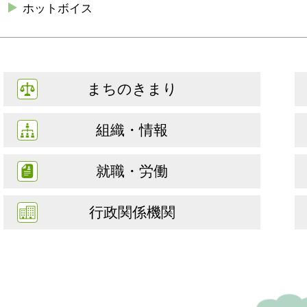
ホットボイス
まちのきまり
組織・情報
就職・労働
行政関係機関