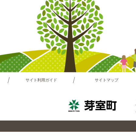
サイト利用ガイド
サイトマップ