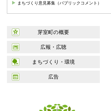
まちづくり意見募集（パブリックコメント）
芽室町の概要
広報・広聴
まちづくり・環境
広告