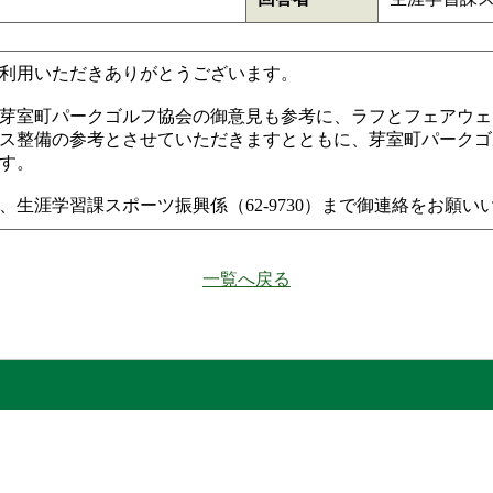
利用いただきありがとうございます。
芽室町パークゴルフ協会の御意見も参考に、ラフとフェアウェ
ス整備の参考とさせていただきますとともに、芽室町パークゴ
す。
涯学習課スポーツ振興係（62-9730）まで御連絡をお願い
一覧へ戻る