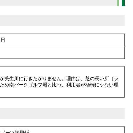
5日
が美生川に行きたがりません。理由は、芝の長い所（ラ
ため南パークゴルフ場と比べ、利用者が極端に少ない理
スポーツ振興係