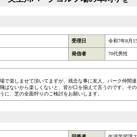
受理日
令和7年8月1
発信者
70代男性
場で楽しませて頂いてますが、残念な事に友人、パーク仲間達
飛ばないから楽しくないと、皆が口を揃えて言うのです。その
うに、芝の全面狩りのご検討をお願いします。
回答者
生涯学習課