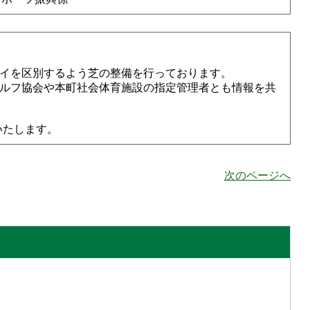
イを区別するよう芝の整備を行っております。
ルフ協会や本町社会体育施設の指定管理者とも情報を共
いたします。
次のページへ