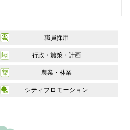
職員採用
行政・施策・計画
農業・林業
シティプロモーション