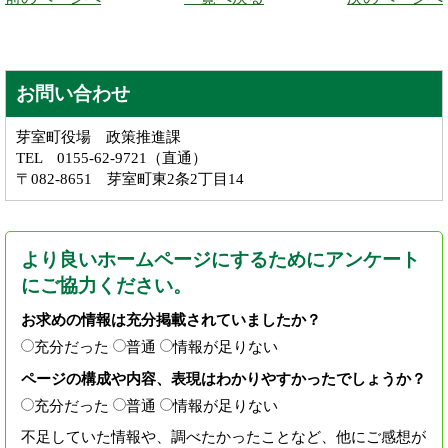
お問い合わせ
芽室町役場 政策推進課
TEL 0155-62-9721（直通）
〒082-8651 芽室町東2条2丁目14
より良いホームページにするためにアンケート
にご協力ください。
お求めの情報は充分掲載されていましたか？
充分だった
普通
情報が足りない
ページの構成や内容、表現はわかりやすかったでしょうか？
充分だった
普通
情報が足りない
不足していた情報や、調べたかったことなど、他にご感想が