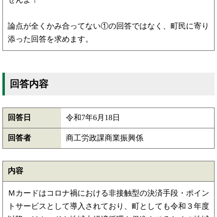
論点が全くかみ合ってない①の回答ではなく、町民に寄り
添った回答を求めます。
回答内容
回答日
令和7年6月18日
回答者
商工労政課商業振興係
内容
Ｍカードはコロナ禍における非接触型の決済手段・ポイン
トサービスとして導入されており、町としても令和３年度