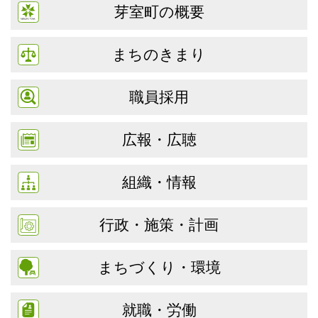
芽室町の概要
まちのきまり
職員採用
広報・広聴
組織・情報
行政・施策・計画
まちづくり・環境
就職・労働