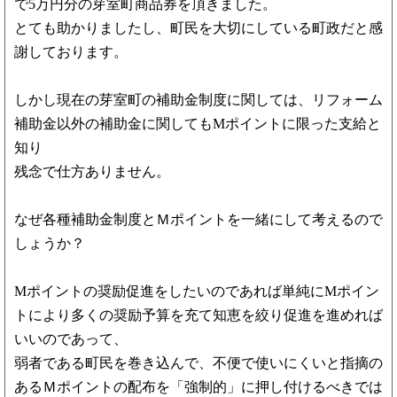
で5万円分の芽室町商品券を頂きました。
とても助かりましたし、町民を大切にしている町政だと感
謝しております。
しかし現在の芽室町の補助金制度に関しては、リフォーム
補助金以外の補助金に関してもMポイントに限った支給と
知り
残念で仕方ありません。
なぜ各種補助金制度とＭポイントを一緒にして考えるので
しょうか？
Mポイントの奨励促進をしたいのであれば単純にMポイン
トにより多くの奨励予算を充て知恵を絞り促進を進めれば
いいのであって、
弱者である町民を巻き込んで、不便で使いにくいと指摘の
あるＭポイントの配布を「強制的」に押し付けるべきでは