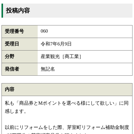
投稿内容
060
受理番号
受理日
令和7年6月9日
分野
産業観光［商工業］
発信者
無記名
内容
私も「商品券とMポイントを選べる様にして欲しい」に同
感します。
以前にリフォームをした際、芽室町リフォーム補助金制度