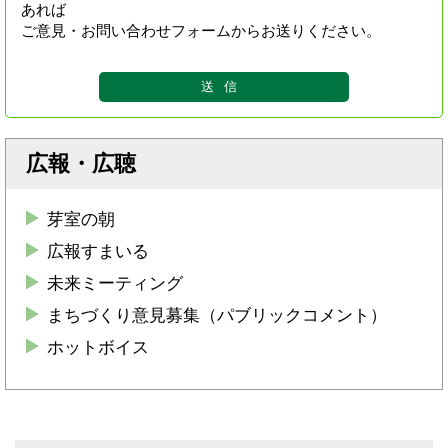
あれば
ご意見・お問い合わせフォームからお送りください。
広報・広聴
芽室の朝
広報すまいる
未来ミーティング
まちづくり意見募集（パブリックコメント）
ホットボイス