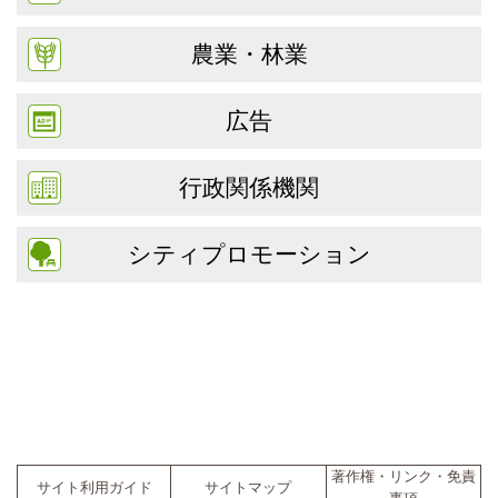
農業・林業
広告
行政関係機関
シティプロモーション
著作権・リンク・免責
サイト利用ガイド
サイトマップ