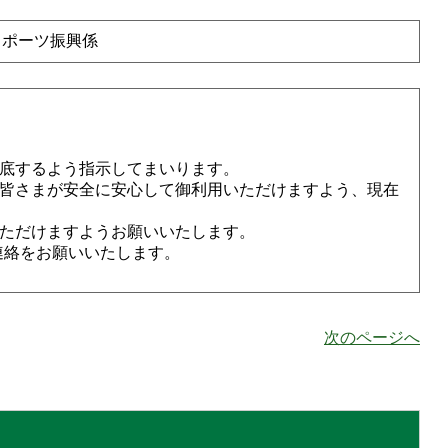
スポーツ振興係
底するよう指示してまいります。
皆さまが安全に安心して御利用いただけますよう、現在
ただけますようお願いいたします。
連絡をお願いいたします。
次のページへ