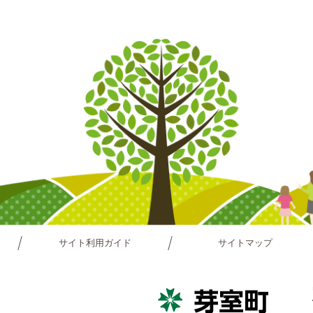
サイト利用ガイド
サイトマップ