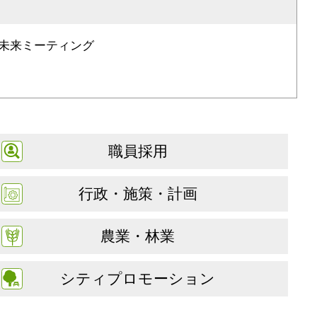
未来ミーティング
職員採用
行政・施策・計画
農業・林業
シティプロモーション