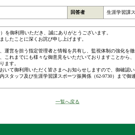
回答者
生涯学習課
ール）を御利用いただき、誠にありがとうございます。
ましたことに深くお詫び申し上げます。
、運営を担う指定管理者と情報を共有し、監視体制の強化を徹
、これまでにも様々な御意見をいただいておりますことから、
ります。
おいて御利用いただく皆さまへお知らせしますので、御確認い
スタッフ及び生涯学習課スポーツ振興係（62-9730）まで御
一覧へ戻る