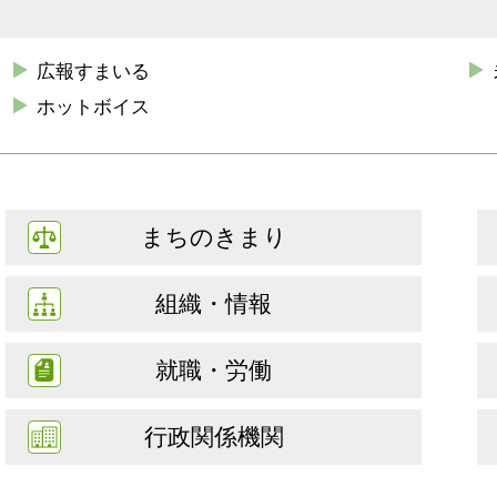
広報すまいる
ホットボイス
まちのきまり
組織・情報
就職・労働
行政関係機関