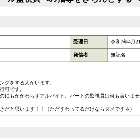
受理日
令和7年4月2
発信者
無記名
ングをする人がいます。
行可です。
のにもかかわらずアルバイト、パートの監視員は何も言いませ
きだと思います！！（ただすわってるだけならダメですネ）