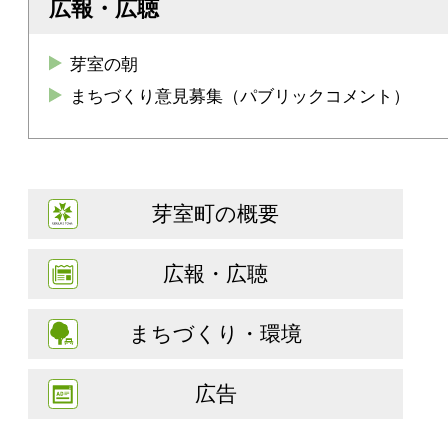
広報・広聴
芽室の朝
まちづくり意見募集（パブリックコメント）
芽室町の概要
広報・広聴
まちづくり・環境
広告