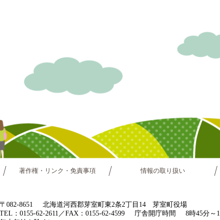
著作権・リンク・免責事項
情報の取り扱い
〒082-8651
北海道河西郡芽室町東2条2丁目14 芽室町役場
TEL：0155-62-2611／FAX：0155-62-4599
庁舎開庁時間
8時45分