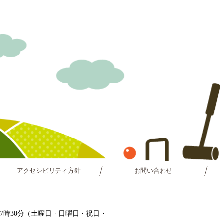
アクセシビリティ方針
お問い合わせ
～17時30分（土曜日・日曜日・祝日・