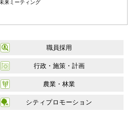
未来ミーティング
職員採用
行政・施策・計画
農業・林業
シティプロモーション