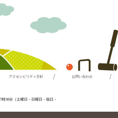
アクセシビリティ方針
お問い合わせ
～17時30分（土曜日・日曜日・祝日・