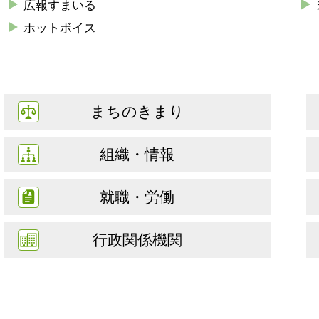
広報すまいる
ホットボイス
まちのきまり
組織・情報
就職・労働
行政関係機関