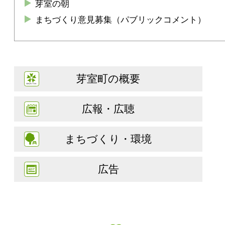
芽室の朝
まちづくり意見募集（パブリックコメント）
芽室町の概要
広報・広聴
まちづくり・環境
広告