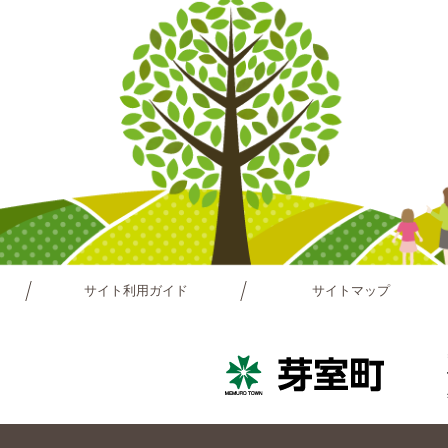
サイト利用ガイド
サイトマップ