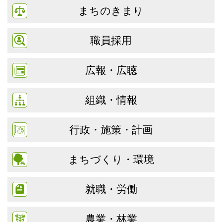
まちのきまり
職員採用
広報・広聴
組織・情報
行政・施策・計画
まちづくり・環境
就職・労働
農業・林業