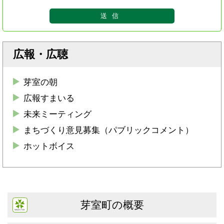
広報・広聴
芽室の朝
広報すまいる
未来ミーティング
まちづくり意見募集（パブリックコメント）
ホットボイス
芽室町の概要