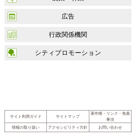
広告
行政関係機関
シティプロモーション
著作権・リンク・免責
サイト利用ガイド
サイトマップ
事項
情報の取り扱い
アクセシビリティ方針
お問い合わせ