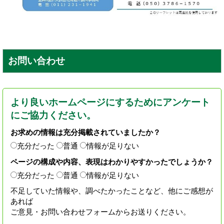
お問い合わせ
より良いホームページにするためにアンケート
にご協力ください。
お求めの情報は充分掲載されていましたか？
充分だった
普通
情報が足りない
ページの構成や内容、表現はわかりやすかったでしょうか？
充分だった
普通
情報が足りない
不足していた情報や、調べたかったことなど、他にご感想が
あれば
ご意見・お問い合わせフォームからお送りください。