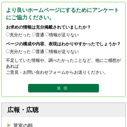
より良いホームページにするためにアンケート
にご協力ください。
お求めの情報は充分掲載されていましたか？
充分だった
普通
情報が足りない
ページの構成や内容、表現はわかりやすかったでしょうか？
充分だった
普通
情報が足りない
不足していた情報や、調べたかったことなど、他にご感想が
あれば
ご意見・お問い合わせフォームからお送りください。
広報・広聴
芽室の朝