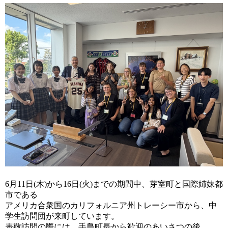
6月11日(木)から16日(火)までの期間中、芽室町と国際姉妹都
市である
アメリカ合衆国のカリフォルニア州トレーシー市から、中
学生訪問団が来町しています。
表敬訪問の際には、手島町長から歓迎のあいさつの後、