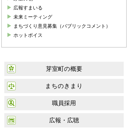
広報すまいる
未来ミーティング
まちづくり意見募集（パブリックコメント）
ホットボイス
芽室町の概要
まちのきまり
職員採用
広報・広聴