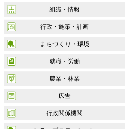
組織・情報
行政・施策・計画
まちづくり・環境
就職・労働
農業・林業
広告
行政関係機関