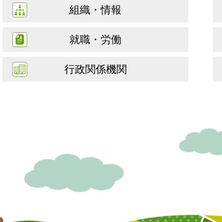
組織・情報
就職・労働
行政関係機関