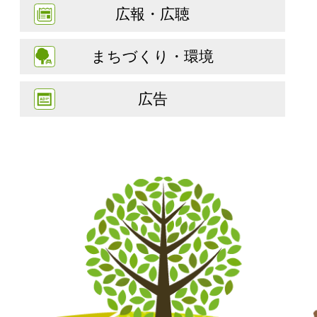
広報・広聴
まちづくり・環境
広告