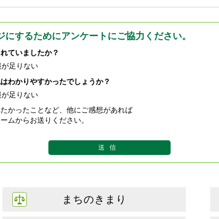
ジにするためにアンケートにご協力ください。
されていましたか？
報が足りない
現はわかりやすかったでしょうか？
報が足りない
べたかったことなど、他にご感想があれば
ォームからお送りください。
まちのきまり