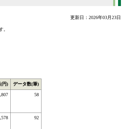
更新日：2026年03月23日
す。
(円)
データ数(筆)
,807
58
,578
92