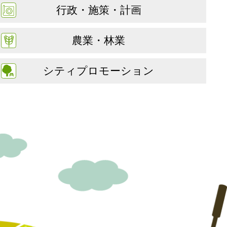
行政・施策・計画
農業・林業
シティプロモーション