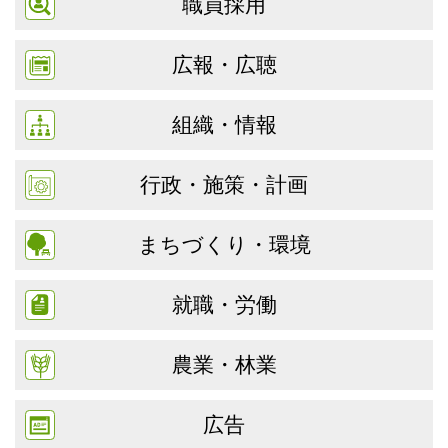
職員採用
広報・広聴
組織・情報
行政・施策・計画
まちづくり・環境
就職・労働
農業・林業
広告