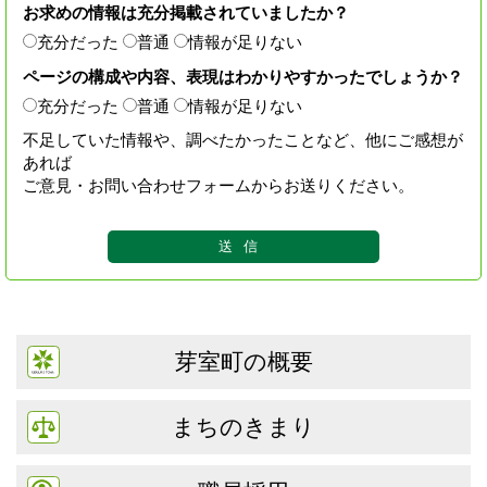
お求めの情報は充分掲載されていましたか？
充分だった
普通
情報が足りない
ページの構成や内容、表現はわかりやすかったでしょうか？
充分だった
普通
情報が足りない
不足していた情報や、調べたかったことなど、他にご感想が
あれば
ご意見・お問い合わせフォームからお送りください。
芽室町の概要
まちのきまり