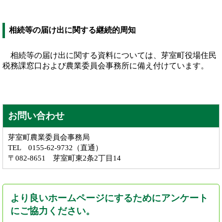
相続等の届け出に関する継続的周知
相続等の届け出に関する資料については、芽室町役場住民
税務課窓口および農業委員会事務所に備え付けています。
お問い合わせ
芽室町農業委員会事務局
TEL 0155-62-9732（直通）
〒082-8651 芽室町東2条2丁目14
より良いホームページにするためにアンケート
にご協力ください。