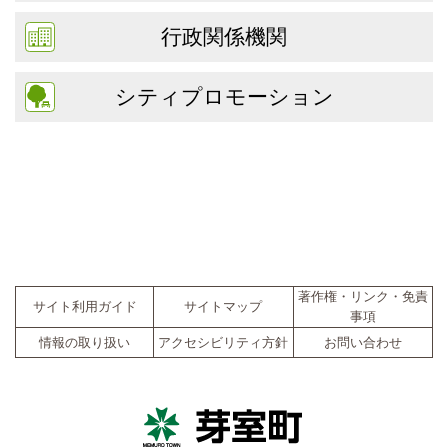
行政関係機関
シティプロモーション
著作権・リンク・免責
サイト利用ガイド
サイトマップ
事項
情報の取り扱い
アクセシビリティ方針
お問い合わせ