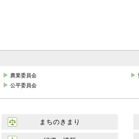
農業委員会
公平委員会
まちのきまり