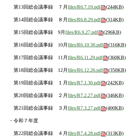
第13回総会議事録 ７月
files/R6.7.19.pdf
(244KB)
第14回総会議事録 ８月
files/R6.8.29.pdf
(314KB)
第15回総会議事録 9月
files/R6.9.27.pdf
(296KB)
第16回総会議事録 10月
files/R6.10.30.pdf
(316KB)
第17回総会議事録 11月
files/R6.11.29.pdf
(360KB)
第18回総会議事録 12月
files/R6.12.26.pdf
(350KB)
第19回総会議事録 １月
files/R7.1.30.pdf
(242KB)
第20回総会議事録 ２月
files/R7.2.27.pdf
(346KB)
第21回総会議事録 ３月
files/R7.3.27.pdf
(400KB)
・令和７年度
第22回総会議事録 ４月
files/R7.4.28.pdf
(313KB)