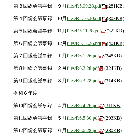
第３回総会議事録 ９月
files/R5.09.28.pdf
(281KB)
第４回総会議事録 10月
files/R5.10.30.pdf
(308KB)
第５回総会議事録 11月
files/R5.11.28.pdf
(321KB)
第６回総会議事録 12月
files/R5.12.26.pdf
(401KB)
第７回総会議事録 １月
files/R6.1.26.pdf
(248KB)
第８回総会議事録 ２月
files/R6.2.28.pdf
(324KB)
第９回総会議事録 ３月
files/R6.3.28.pdf
(314KB)
・令和６年度
第10回総会議事録 ４月
files/R6.4.26.pdf
(311KB)
第11回総会議事録 ５月
files/R6.5.30.pdf
(293KB)
第12回総会議事録 ６月
files/R6.6.28.pdf
(280KB)