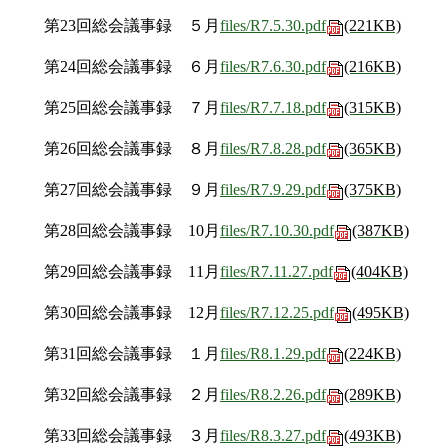
第23回総会議事録 ５月
files/R7.5.30.pdf
(221KB)
第24回総会議事録 ６月
files/R7.6.30.pdf
(216KB)
第25回総会議事録 ７月
files/R7.7.18.pdf
(315KB)
第26回総会議事録 ８月
files/R7.8.28.pdf
(365KB)
第27回総会議事録 ９月
files/R7.9.29.pdf
(375KB)
第28回総会議事録 10月
files/R7.10.30.pdf
(387KB)
第29回総会議事録 11月
files/R7.11.27.pdf
(404KB)
第30回総会議事録 12月
files/R7.12.25.pdf
(495KB)
第31回総会議事録 １月
files/R8.1.29.pdf
(224KB)
第32回総会議事録 ２月
files/R8.2.26.pdf
(289KB)
第33回総会議事録 ３月
files/R8.3.27.pdf
(493KB)