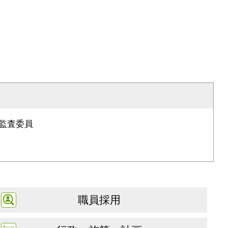
監査委員
職員採用